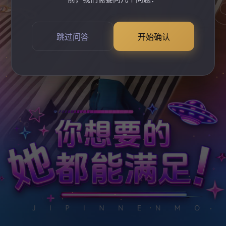
跳过问答
开始确认