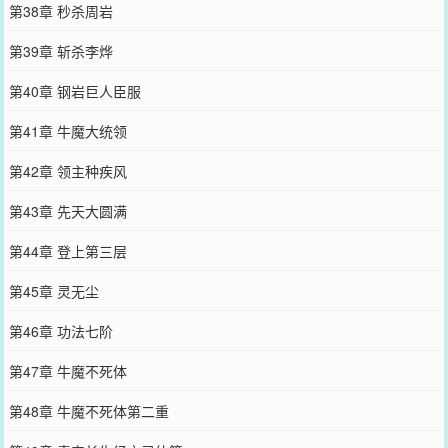
第38章 秒杀周岩
第39章 斩杀李烨
第40章 钢岩巨人臣服
第41章 牛魔大统领
第42章 领主种疾风
第43章 先天大圆满
第44章 登上第三层
第45章 灵无尘
第46章 功法七阶
第47章 牛魔不死体
第48章 牛魔不死体第二重