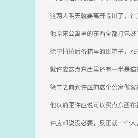
这两人明天就要离开临川了，许
他原来公寓里的东西全都打包好
徐宁拍拍后备箱里的纸箱子，忍不
就许应这点东西里还有一半是猫
徐宁之前到许应的这个公寓做客过
他以前跟许应说可以买点东西布
许应却说没必要，反正就一个人