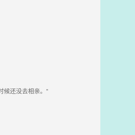
时候还没去相亲。”