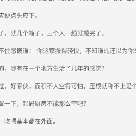
应便点头应下。
了，就几个箱子，三个人一趟就搬完了。
住感慨道：“你这家搬得轻快，不知道的还以为你
的，哪有在一个地方生活了几年的感觉？
，好家伙，面积不大空得可怕，压根就称不上是
置一下，起码厨房不能那么空吧？
，吃喝基本都在外面。