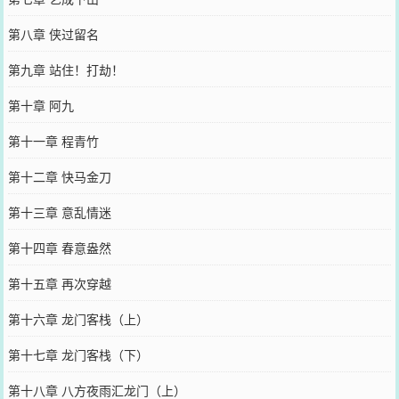
第八章 侠过留名
第九章 站住！打劫！
第十章 阿九
第十一章 程青竹
第十二章 快马金刀
第十三章 意乱情迷
第十四章 春意盎然
第十五章 再次穿越
第十六章 龙门客栈（上）
第十七章 龙门客栈（下）
第十八章 八方夜雨汇龙门（上）