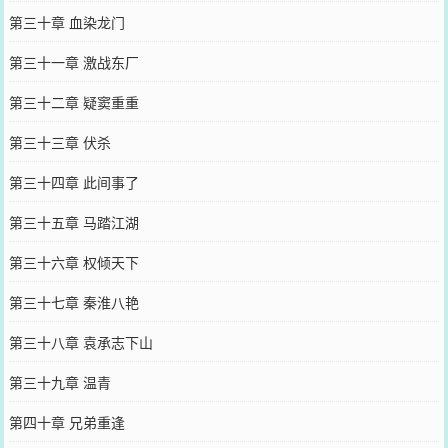
第三十章 血染龙门
第三十一章 激战东厂
第三十二章 疑窦重重
第三十三章 伏杀
第三十四章 此间事了
第三十五章 马踏江湖
第三十六章 权倾天下
第三十七章 秦淮八艳
第三十八章 袁承志下山
第三十九章 温青
第四十章 兄弟重逢