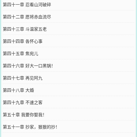
第四十一章 忍看山河破碎
第四十二章 愿将赤血流尽
第四十三章 斗温家五老
第四十四章 各怀心事
第四十五章 焦宛儿
第四十六章 好大一口黑锅！
第四十七章 再见阿九
第四十八章 大婚
第四十九章 不速之客
第五十章 我要你娶我！
第五十一章 抄家，狠狠的抄！