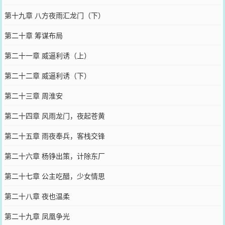
第十九章 八方夜雨汇龙门（下）
第二十章 筹谋布局
第二十一章 威逼利诱（上）
第二十二章 威逼利诱（下）
第二十三章 周淮安
第二十四章 风雨龙门，夜起苍黄
第二十五章 雨夜奉兵，客栈交锋
第二十六章 杨铮出策，计除东厂
第二十七章 公主吃醋，少女情思
第二十八章 夜也温柔
第二十九章 凤凰争光