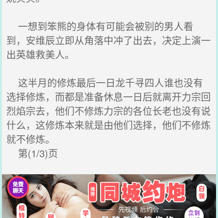
一想到笨熊的身体有可能会被别的男人看
到，安维辰立即从角落中冲了出去，决定上演一
出英雄救美人。
这半月的修炼最后一日龙千寻四人谁也没有
选择修炼，而都是准备休息一日后就离开力宗回
烈焰宗去，他们不修炼力宗的各位长老也没有说
什么，这修炼本来就是由他们选择，他们不修炼
就不修炼。
第(1/3)页