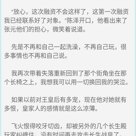
“放心，这次融资不会这样了，这第一次融资
我已经联系好了对象。”陈泽开口，他看出来了
张元他们的担心，微笑着说道。
先是不再和自己一起洗澡，不再自己玩，很
多事情也不再和自己说。
我再次带着失落重新回到了那个街角坐在那
个长椅之上，我想我可以用一切换回我的哭泣。
如果以前对王皇后有多宠，现在他对她就有
多恨，皇家人的感情就是这么凉薄。
飞火恨得咬牙切齿，却被另外的几个长生殿
玩家纠缠住，没有时间再去攻击长生战皇了。