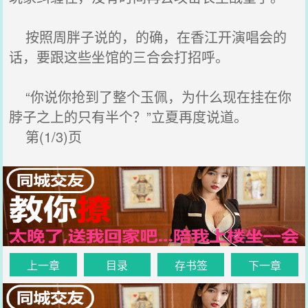
按照周胖子说的，的确，在香江开演唱会的
话，要跟这些坐馆的三合会打招呼。
“你说你抢到了整个玉佩，为什么现在挂在你
脖子之上的只有半个？”立夏再度说道。
第(1/3)页
上一章
目录
存书签
下一章