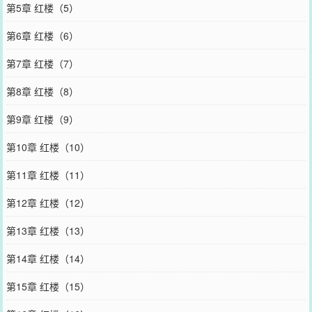
第5章 红楼（5）
第6章 红楼（6）
第7章 红楼（7）
第8章 红楼（8）
第9章 红楼（9）
第10章 红楼（10）
第11章 红楼（11）
第12章 红楼（12）
第13章 红楼（13）
第14章 红楼（14）
第15章 红楼（15）