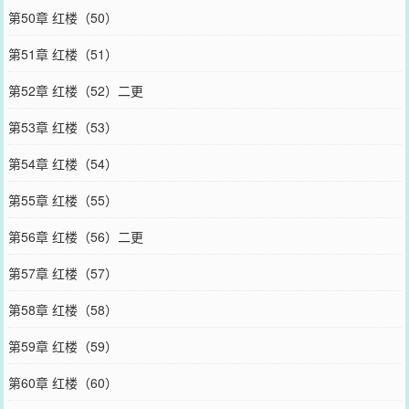
第50章 红楼（50）
第51章 红楼（51）
第52章 红楼（52）二更
第53章 红楼（53）
第54章 红楼（54）
第55章 红楼（55）
第56章 红楼（56）二更
第57章 红楼（57）
第58章 红楼（58）
第59章 红楼（59）
第60章 红楼（60）