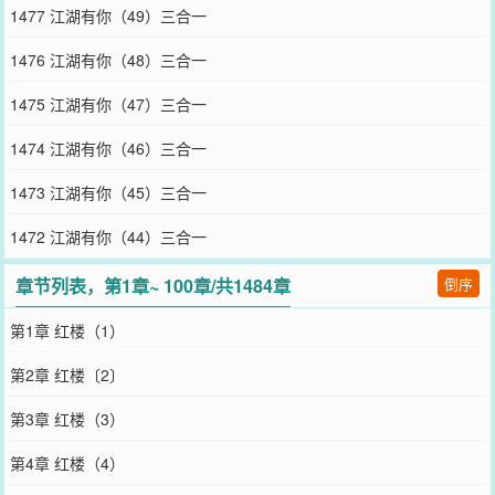
1477 江湖有你（49）三合一
1476 江湖有你（48）三合一
1475 江湖有你（47）三合一
1474 江湖有你（46）三合一
1473 江湖有你（45）三合一
1472 江湖有你（44）三合一
章节列表，第1章~ 100章/共1484章
倒序
第1章 红楼（1）
第2章 红楼〔2〕
第3章 红楼（3）
第4章 红楼（4）