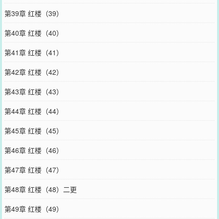
第39章 红楼（39）
第40章 红楼（40）
第41章 红楼（41）
第42章 红楼（42）
第43章 红楼（43）
第44章 红楼（44）
第45章 红楼（45）
第46章 红楼（46）
第47章 红楼（47）
第48章 红楼（48）二更
第49章 红楼（49）