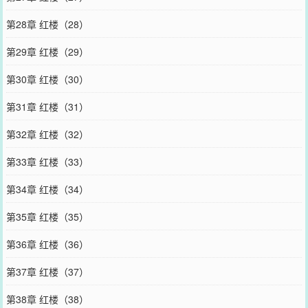
第28章 红楼（28）
第29章 红楼（29）
第30章 红楼（30）
第31章 红楼（31）
第32章 红楼（32）
第33章 红楼（33）
第34章 红楼（34）
第35章 红楼（35）
第36章 红楼（36）
第37章 红楼（37）
第38章 红楼（38）