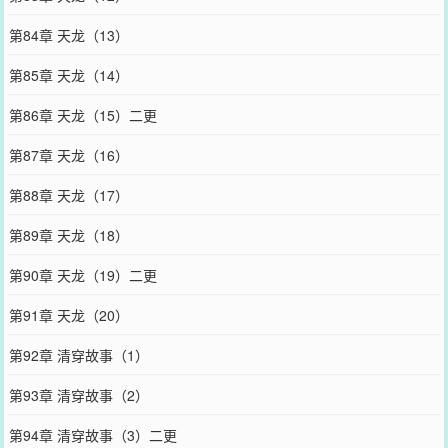
第84章 天龙（13）
第85章 天龙（14）
第86章 天龙（15）二更
第87章 天龙（16）
第88章 天龙（17）
第89章 天龙（18）
第90章 天龙（19）二更
第91章 天龙（20）
第92章 清穿故事（1）
第93章 清穿故事（2）
第94章 清穿故事（3）二更